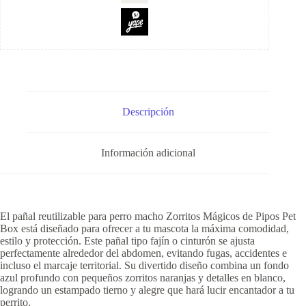
Descripción
Información adicional
El pañal reutilizable para perro macho Zorritos Mágicos de Pipos Pet
Box está diseñado para ofrecer a tu mascota la máxima comodidad,
estilo y protección. Este pañal tipo fajín o cinturón se ajusta
perfectamente alrededor del abdomen, evitando fugas, accidentes e
incluso el marcaje territorial. Su divertido diseño combina un fondo
azul profundo con pequeños zorritos naranjas y detalles en blanco,
logrando un estampado tierno y alegre que hará lucir encantador a tu
perrito.