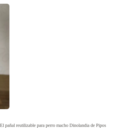
El pañal reutilizable para perro macho Dinolandia de Pipos