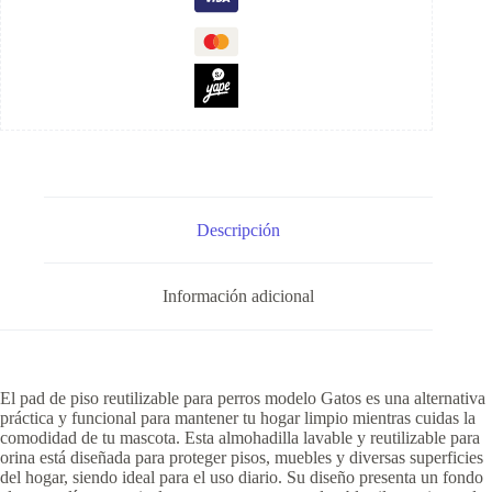
Descripción
Información adicional
El pad de piso reutilizable para perros modelo Gatos es una alternativa
práctica y funcional para mantener tu hogar limpio mientras cuidas la
comodidad de tu mascota. Esta almohadilla lavable y reutilizable para
orina está diseñada para proteger pisos, muebles y diversas superficies
del hogar, siendo ideal para el uso diario. Su diseño presenta un fondo