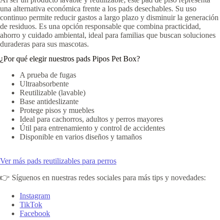
una alternativa económica frente a los pads desechables. Su uso
continuo permite reducir gastos a largo plazo y disminuir la generación
de residuos. Es una opción responsable que combina practicidad,
ahorro y cuidado ambiental, ideal para familias que buscan soluciones
duraderas para sus mascotas.
¿Por qué elegir nuestros pads Pipos Pet Box?
A prueba de fugas
Ultraabsorbente
Reutilizable (lavable)
Base antideslizante
Protege pisos y muebles
Ideal para cachorros, adultos y perros mayores
Útil para entrenamiento y control de accidentes
Disponible en varios diseños y tamaños
Ver más pads reutilizables para perros
👉 Síguenos en nuestras redes sociales para más tips y novedades:
Instagram
TikTok
Facebook