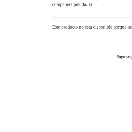
compañera peluda. ♻️
Este producto no está disponible porque no
Pago seg